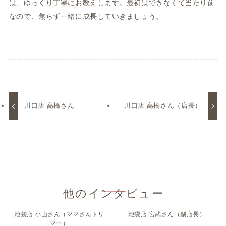
は、ゆっくり丁寧にお教えします。最初はできなくて当たり前
なので、焦らず一緒に成長していきましょう。
川口店 高橋さん
川口店 高橋さん（店長）
池袋店 小山さん（ママさんトリ
池袋店 宮武さん（副店長）
マー）