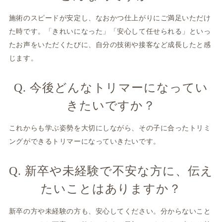
施術のスピードが安定し、なおかつ仕上がりにご満足いただけ
た時です。「きれいになった」「安心して任せられる」といっ
たお声をいただくたびに、自分の技術や接客など成長したと感
じます。
Q. 今後どんなトリマーになってい
きたいですか？
これからも学ぶ姿勢を大切にしながら、その子に合ったトリミ
ングができるトリマーになっていきたいです。
Q. 新卒や未経験で不安な方に、伝え
たいことはありますか？
新卒の方や未経験の方も、安心してください。分からないこと