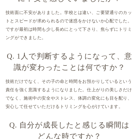
技術面に不安がありました。学校とは違い、ご要望通りのカッ
トとスピードが求められるので迷惑をかけないか心配でした。
ですが最初は時間も少し長めにとって下さり、焦らずにトリミ
ングができました。
Q. 1人で判断するようになって、意
識が変わったことは何ですか？
技術だけでなく、その子の命と時間をお預かりしているという
責任を強く意識するようになりました。仕上がりの美しさだけ
でなく、施術中の安全やストレス、体調の変化にも目を配り、
安心して任せていただけるトリミングを心がけています。
Q. 自分が成長したと感じる瞬間は
どんな時ですか？