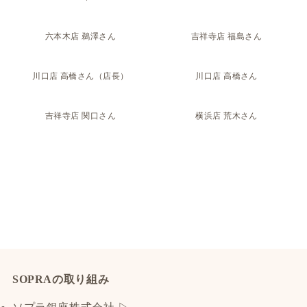
六本木店 鵜澤さん
吉祥寺店 福島さん
川口店 高橋さん（店長）
川口店 高橋さん
吉祥寺店 関口さん
横浜店 荒木さん
SOPRAの取り組み